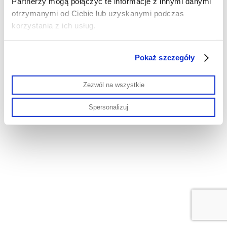
Partnerzy mogą połączyć te informacje z innymi danymi
otrzymanymi od Ciebie lub uzyskanymi podczas
korzystania z ich usług.
Pokaż szczegóły
Zezwól na wszystkie
Spersonalizuj